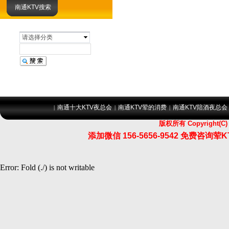
南通KTV搜索
请选择分类
南通十大KTV夜总会
南通KTV荤的消费
南通KTV陪酒夜总会
|
|
|
版权所有 Copyrigh
添加微信 156-5656-9542 免费
Error: Fold (./) is not writable