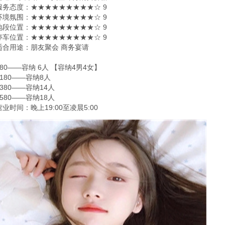
服务态度：★★★★★★★★★☆ 9
环境氛围：★★★★★★★★★☆ 9
地段位置：★★★★★★★★★☆ 9
停车位置：★★★★★★★★★☆ 9
适合用途：朋友聚会 商务宴请
980——容纳 6人 【容纳4男4女】
1180——容纳8人
1380——容纳14人
1580——容纳18人
营业时间：晚上19:00至凌晨5:00