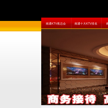
南通KTV夜总会
南通十大KTV排名