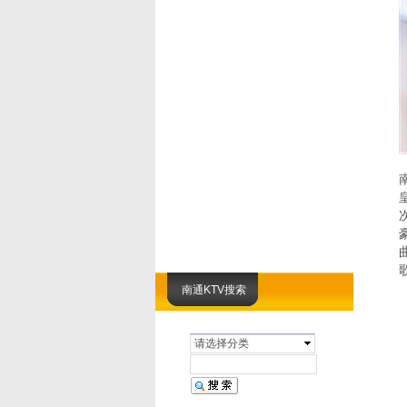
南通KTV搜索
请选择分类