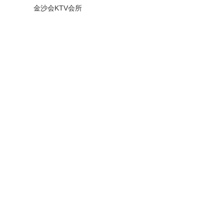
金沙会KTV会所