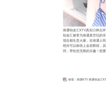
南通铂金汇KTV真实口碑点评
铂金汇被誉为南通真空玩的非
现在都生意火爆，在南通人民
绝对可以称得上金碧辉煌，其
同，带给您无限的乐趣！想要
标签：
南通KTV
南通铂金汇KT